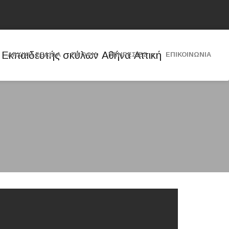
ΑΡΧΙΚΗ ΣΕΛΙΔΑ
ΠΡΟΦΙΛ
ΥΠΗΡΕΣΙΕΣ
ΕΠΙΚΟΙΝΩΝΙΑ