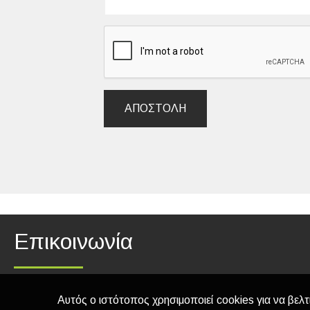
ΑΠΟΣΤΟΛΉ
Επικοινωνία
Αυτός ο ιστότοπος χρησιμοποιεί cookies για να βελτ