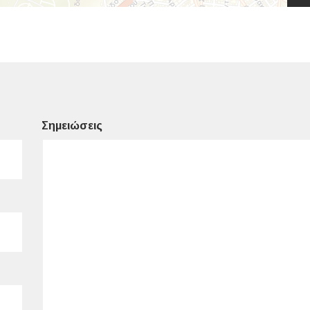
Σημειώσεις