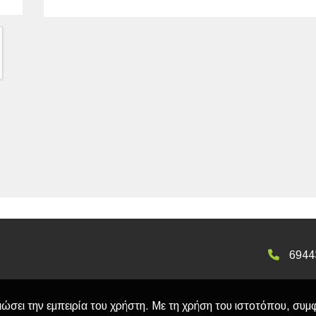
6944
ιώσει την εμπειρία του χρήστη. Με τη χρήση του ιστοτόπου, συμ