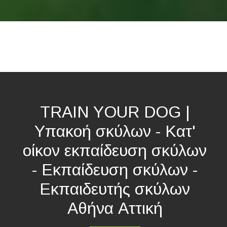
TRAIN YOUR DOG |
Υπακοή σκύλων - Κατ'
οίκον εκπαίδευση σκύλων
- Εκπαίδευση σκύλων -
Εκπαιδευτής σκύλων
Αθήνα Αττική