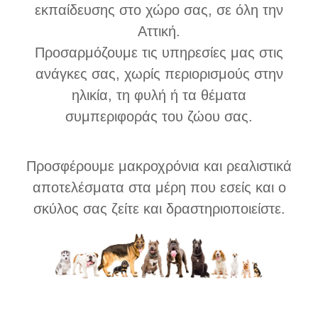
εκπαίδευσης στο χώρο σας, σε όλη την
Αττική.
Προσαρμόζουμε τις υπηρεσίες μας στις
ανάγκες σας, χωρίς περιορισμούς στην
ηλικία, τη φυλή ή τα θέματα
συμπεριφοράς του ζώου σας.
Προσφέρουμε μακροχρόνια και ρεαλιστικά
αποτελέσματα στα μέρη που εσείς και ο
σκύλος σας ζείτε και δραστηριοποιείστε.