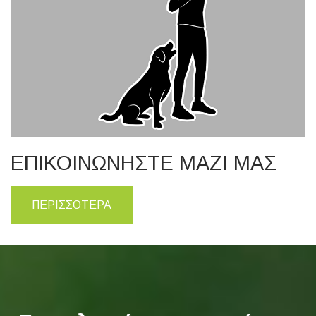
ΕΠΙΚΟΙΝΩΝΗΣΤΕ ΜΑΖΙ ΜΑΣ
ΠΕΡΙΣΣΟΤΕΡΑ