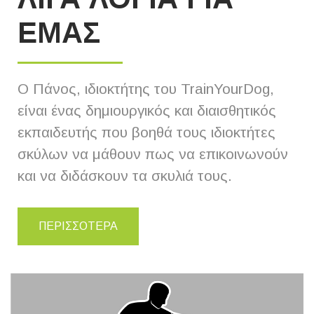
ΕΜΑΣ
Ο Πάνος, ιδιοκτήτης του TrainYourDog,
είναι ένας δημιουργικός και διαισθητικός
εκπαιδευτής που βοηθά τους ιδιοκτήτες
σκύλων να μάθουν πως να επικοινωνούν
και να διδάσκουν τα σκυλιά τους.
ΠΕΡΙΣΣΟΤΕΡΑ