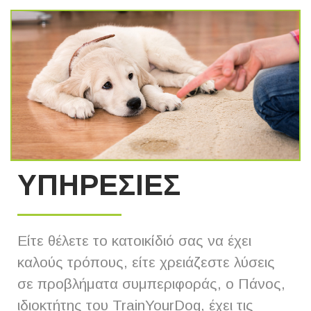
ΥΠΗΡΕΣΙΕΣ
Είτε θέλετε το κατοικίδιό σας να έχει
καλούς τρόπους, είτε χρειάζεστε λύσεις
σε προβλήματα συμπεριφοράς, ο Πάνος,
ιδιοκτήτης του TrainYourDog, έχει τις