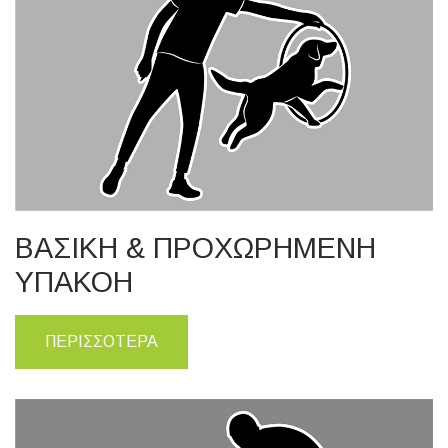
ΒΑΣΙΚΗ & ΠΡΟΧΩΡΗΜΕΝΗ
ΥΠΑΚΟΗ
ΠΕΡΙΣΣΟΤΕΡΑ