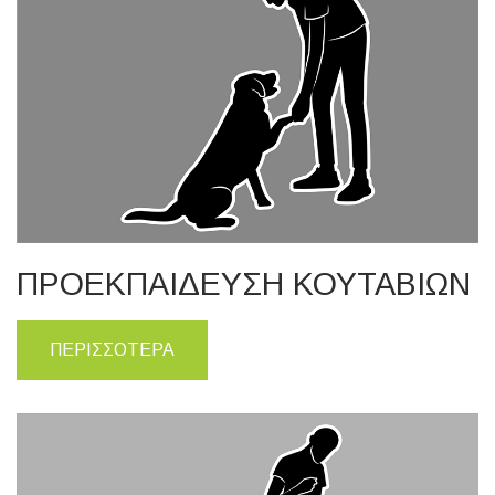
ΠΡΟΕΚΠΑΙΔΕΥΣΗ ΚΟΥΤΑΒΙΩΝ
ΠΕΡΙΣΣΟΤΕΡΑ