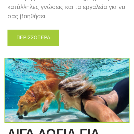
κατάλληλες γνώσεις και τα εργαλεία για να
σας βοηθήσει.
ΠΕΡΙΣΣΟΤΕΡΑ
ΛΙΓΑ ΛΟΓΙΑ ΓΙΑ