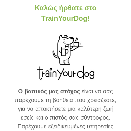
Καλώς ήρθατε στο
TrainYourDog!
Ο βασικός μας στόχος
είναι να σας
παρέχουμε τη βοήθεια που χρειάζεστε,
για να αποκτήσετε μια καλύτερη ζωή
εσείς και ο πιστός σας σύντροφος.
Παρέχουμε εξειδικευμένες υπηρεσίες