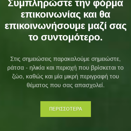
Συμπληρώστε την φόρμα
επικοινωνίας και θα
επικοινωνήσουμε μαζί σας
το συντομότερο.
Στις σημειώσεις παρακαλούμε σημειώστε,
ράτσα - ηλικία και περιοχή που βρίσκεται το
ζώο, καθώς και μία μικρή περιγραφή του
θέματος που σας απασχολεί.
ΠΕΡΙΣΣΟΤΕΡΑ